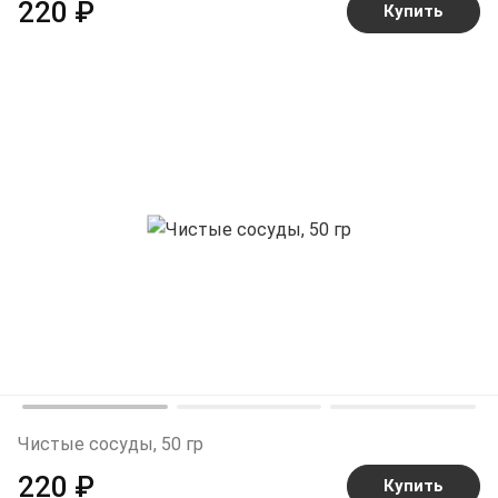
220 ₽
Купить
Чистые сосуды, 50 гр
220 ₽
Купить