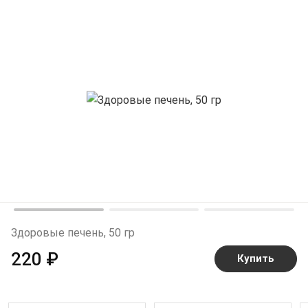
Здоровые печень, 50 гр
220 ₽
Купить