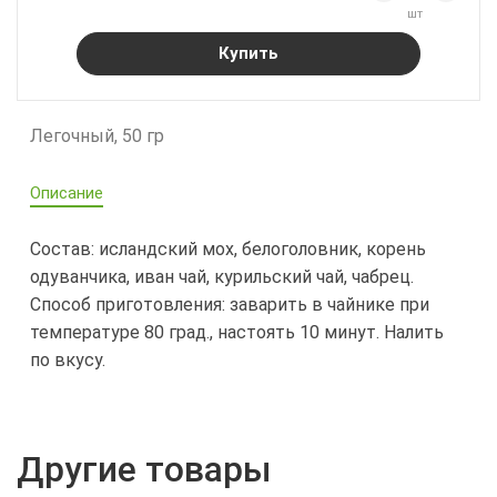
шт
Купить
Легочный, 50 гр
Описание
Состав: исландский мох, белоголовник, корень
одуванчика, иван чай, курильский чай, чабрец.
Способ приготовления: заварить в чайнике при
температуре 80 град., настоять 10 минут. Налить
по вкусу.
Другие товары