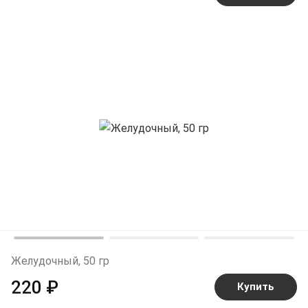
Желудочный, 50 гр
220 ₽
Купить