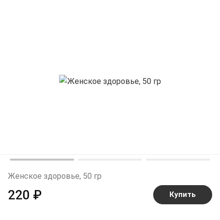
Женское здоровье, 50 гр
220 ₽
Купить