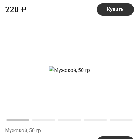
220 ₽
Купить
Мужской, 50 гр