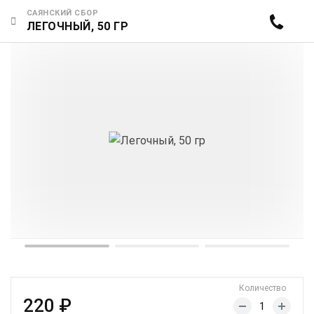
САЯНСКИЙ СБОР
ЛЕГОЧНЫЙ, 50 ГР
Количество
220 ₽