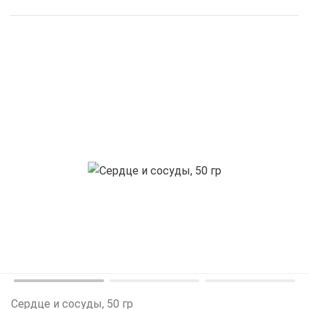
Сердце и сосуды, 50 гр