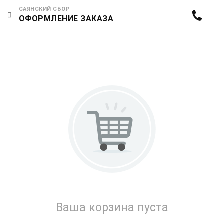
САЯНСКИЙ СБОР
ОФОРМЛЕНИЕ ЗАКАЗА
Ваша корзина пуста