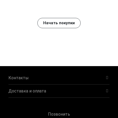
Начать покупки
Контакты
Доставка и оплата
Позвонить