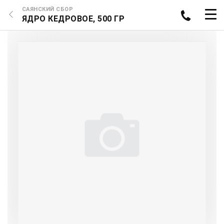
САЯНСКИЙ СБОР
ЯДРО КЕДРОВОЕ, 500 ГР