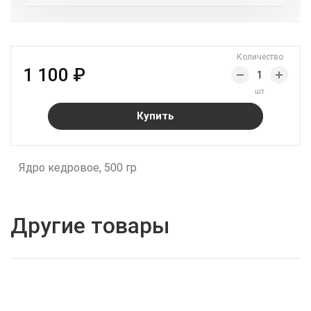
Количество
1 100 ₽
шт
Купить
Ядро кедровое, 500 гр
Другие товары