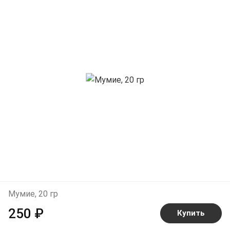
Мумие, 20 гр
250 ₽
Купить