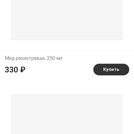
Мед разнотравье, 250 мл
330 ₽
Купить