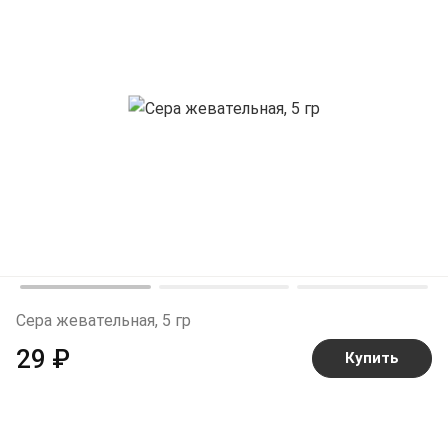
Сера жевательная, 5 гр
29 ₽
Купить