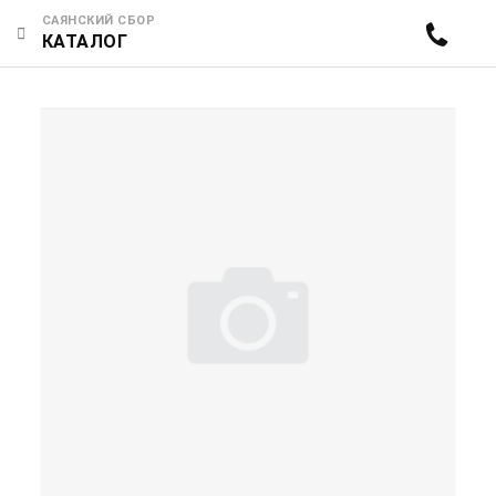
САЯНСКИЙ СБОР
КАТАЛОГ