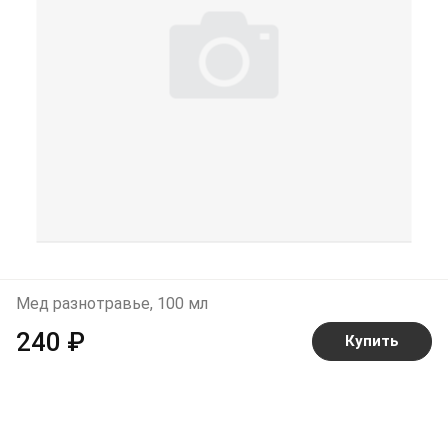
Мед разнотравье, 100 мл
240 ₽
Купить